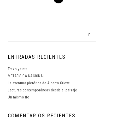
ENTRADAS RECIENTES
Trazo y tinta
METAFÍSICA NACIONAL
La aventura pictórica de Alberto Grieve
Lecturas contemporáneas desde el paisaje
Un mismo río
COMENTARIOS RECIENTES