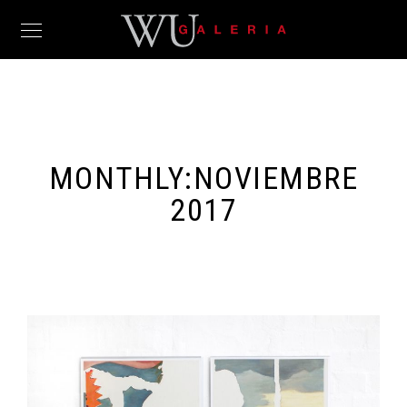
MONTHLY:NOVIEMBRE
2017