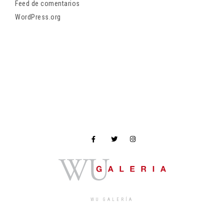
Feed de comentarios
WordPress.org
WU GALERÍA