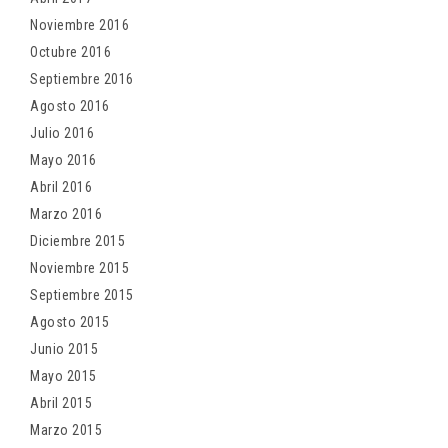
Noviembre 2016
Octubre 2016
Septiembre 2016
Agosto 2016
Julio 2016
Mayo 2016
Abril 2016
Marzo 2016
Diciembre 2015
Noviembre 2015
Septiembre 2015
Agosto 2015
Junio 2015
Mayo 2015
Abril 2015
Marzo 2015