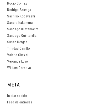
Rocío Gómez
Rodrigo Arteaga
Sachiko Kobayashi
Sandra Nakamura
Santiago Bustamante
Santiago Quintanilla
Susan Derges
Trinidad Carrillo
Valeria Ghezzi
Verónica Luyo
William Córdova
META
Iniciar sesión
Feed de entradas