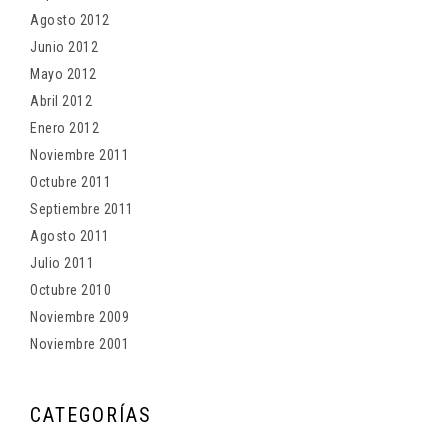
Agosto 2012
Junio 2012
Mayo 2012
Abril 2012
Enero 2012
Noviembre 2011
Octubre 2011
Septiembre 2011
Agosto 2011
Julio 2011
Octubre 2010
Noviembre 2009
Noviembre 2001
CATEGORÍAS