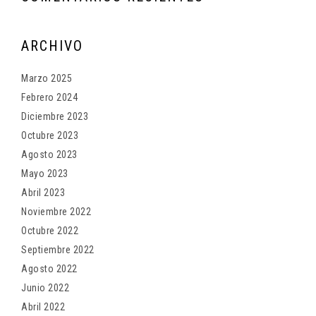
ARCHIVO
Marzo 2025
Febrero 2024
Diciembre 2023
Octubre 2023
Agosto 2023
Mayo 2023
Abril 2023
Noviembre 2022
Octubre 2022
Septiembre 2022
Agosto 2022
Junio 2022
Abril 2022