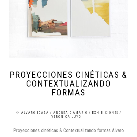
PROYECCIONES CINÉTICAS &
CONTEXTUALIZANDO
FORMAS
ÁLVARO ICAZA
/
ANDREA D'AMARIO
/
EXHIBICIONES
/
VERÓNICA LUYO
Proyecciones cinéticas & Contextualizando formas Alvaro