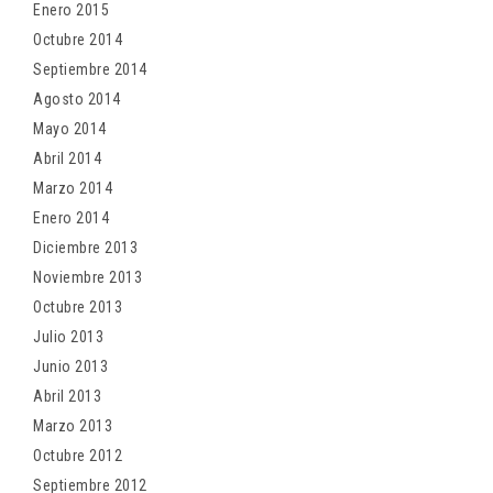
Enero 2015
Octubre 2014
Septiembre 2014
Agosto 2014
Mayo 2014
Abril 2014
Marzo 2014
Enero 2014
Diciembre 2013
Noviembre 2013
Octubre 2013
Julio 2013
Junio 2013
Abril 2013
Marzo 2013
Octubre 2012
Septiembre 2012