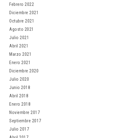
Febrero 2022
Diciembre 2021
Octubre 2021
Agosto 2021
Julio 2021
Abril 2021
Marzo 2021
Enero 2021
Diciembre 2020
Julio 2020
Junio 2018
Abril 2018
Enero 2018
Noviembre 2017
Septiembre 2017
Julio 2017
Abril 2017