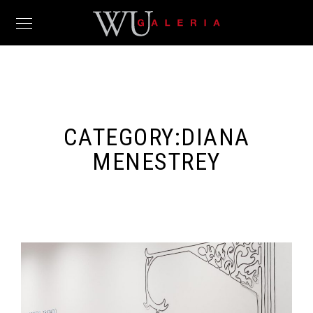
CATEGORY:
DIANA
MENESTREY