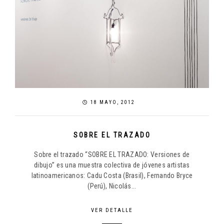
18 MAYO, 2012
SOBRE EL TRAZADO
Sobre el trazado “SOBRE EL TRAZADO: Versiones de
dibujo” es una muestra colectiva de jóvenes artistas
latinoamericanos: Cadu Costa (Brasil), Fernando Bryce
(Perú), Nicolás...
VER DETALLE