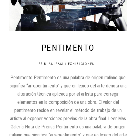
PENTIMENTO
BLAS ISASI
/
EXHIBICIONES
Pentimento Pentimento es una palabra de origen italiano que
significa “arrepentimiento” y que en léxico del arte denota una
alteración técnica aplicada por el artista para corregir
elementos en la composición de una obra. El valor del
pentimento reside en revelar el método de trabajo de un
artista al exponer versiones previas de la obra final. Leer Mas
GalerÍa Nota de Prensa Pentimento es una palabra de origen
italiano que significa “arrepentimiento” y que en léxico del arte