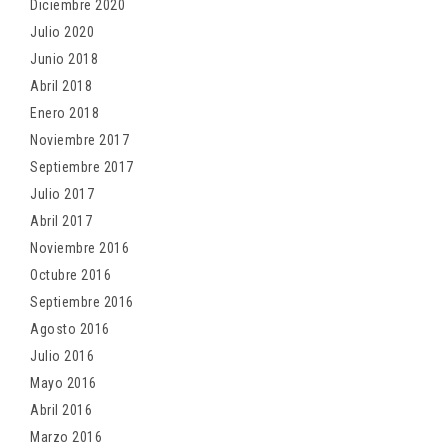
Diciembre 2020
Julio 2020
Junio 2018
Abril 2018
Enero 2018
Noviembre 2017
Septiembre 2017
Julio 2017
Abril 2017
Noviembre 2016
Octubre 2016
Septiembre 2016
Agosto 2016
Julio 2016
Mayo 2016
Abril 2016
Marzo 2016