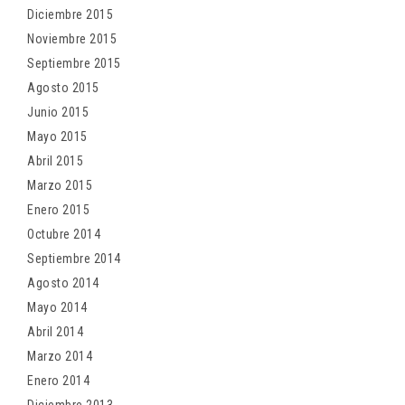
Diciembre 2015
Noviembre 2015
Septiembre 2015
Agosto 2015
Junio 2015
Mayo 2015
Abril 2015
Marzo 2015
Enero 2015
Octubre 2014
Septiembre 2014
Agosto 2014
Mayo 2014
Abril 2014
Marzo 2014
Enero 2014
Diciembre 2013