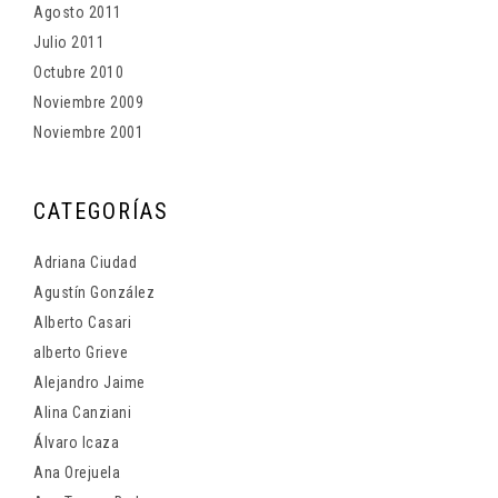
Agosto 2011
Julio 2011
Octubre 2010
Noviembre 2009
Noviembre 2001
CATEGORÍAS
Adriana Ciudad
Agustín González
Alberto Casari
alberto Grieve
Alejandro Jaime
Alina Canziani
Álvaro Icaza
Ana Orejuela