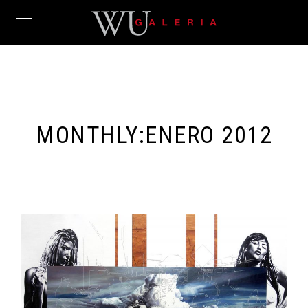
MONTHLY:ENERO 2012