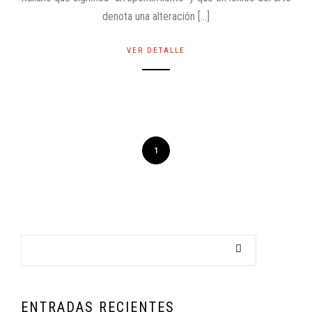
denota una alteración […]
VER DETALLE
1
ENTRADAS RECIENTES