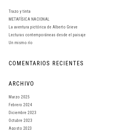
Trazo y tinta
METAFÍSICA NACIONAL
La aventura pictórica de Alberto Grieve
Lecturas contemporáneas desde el paisaje
Un mismo río
COMENTARIOS RECIENTES
ARCHIVO
Marzo 2025
Febrero 2024
Diciembre 2023
Octubre 2023
Agosto 2023