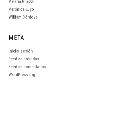
Valeria Ghezzi
Verónica Luyo
William Córdova
META
Iniciar sesión
Feed de entradas
Feed de comentarios
WordPress.org