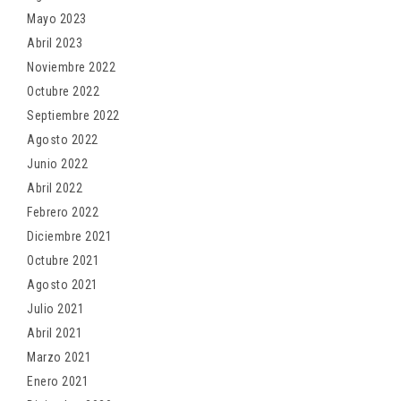
Mayo 2023
Abril 2023
Noviembre 2022
Octubre 2022
Septiembre 2022
Agosto 2022
Junio 2022
Abril 2022
Febrero 2022
Diciembre 2021
Octubre 2021
Agosto 2021
Julio 2021
Abril 2021
Marzo 2021
Enero 2021