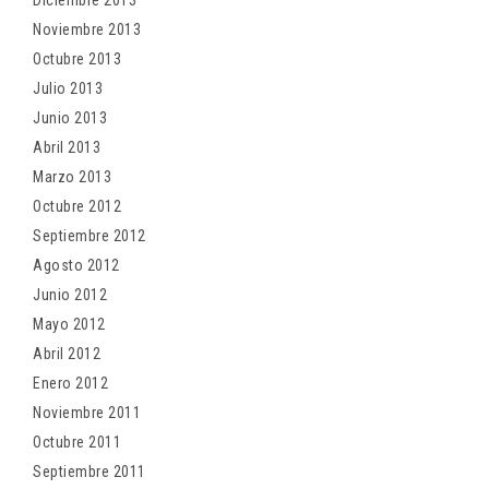
Noviembre 2013
Octubre 2013
Julio 2013
Junio 2013
Abril 2013
Marzo 2013
Octubre 2012
Septiembre 2012
Agosto 2012
Junio 2012
Mayo 2012
Abril 2012
Enero 2012
Noviembre 2011
Octubre 2011
Septiembre 2011