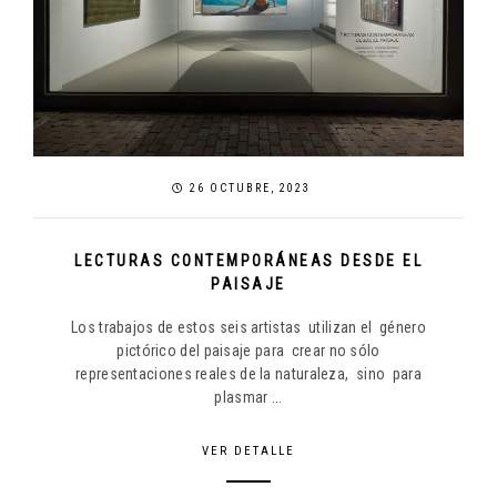
26 OCTUBRE, 2023
LECTURAS CONTEMPORÁNEAS DESDE EL
PAISAJE
Los trabajos de estos seis artistas utilizan el género
pictórico del paisaje para crear no sólo
representaciones reales de la naturaleza, sino para
plasmar ...
VER DETALLE