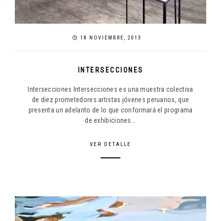
18 NOVIEMBRE, 2013
INTERSECCIONES
Intersecciones Intersecciones es una muestra colectiva
de diez prometedores artistas jóvenes peruanos, que
presenta un adelanto de lo que conformará el programa
de exhibiciones...
VER DETALLE