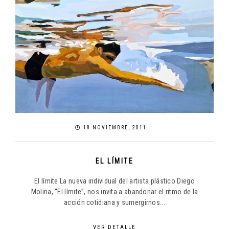
18 NOVIEMBRE, 2011
EL LÍMITE
El límite La nueva individual del artista plástico Diego
Molina, “El límite”, nos invita a abandonar el ritmo de la
acción cotidiana y sumergirnos...
VER DETALLE