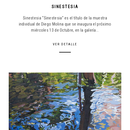
SINESTESIA
Sinestesia “Sinestesia” es el título de la muestra
individual de Diego Molina que se inaugura el próximo
miércoles 13 de Octubre, en la galería...
VER DETALLE