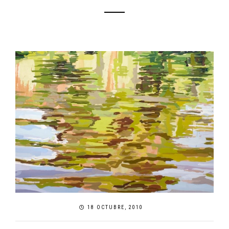
18 OCTUBRE, 2010