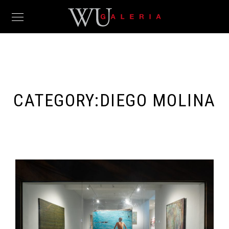
CATEGORY:
DIEGO MOLINA