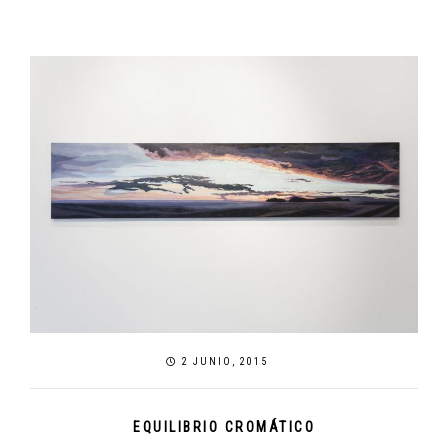
2 JUNIO, 2015
EQUILIBRIO CROMÁTICO