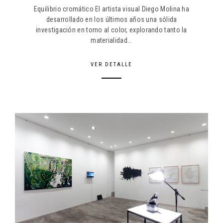
Equilibrio cromático El artista visual Diego Molina ha
desarrollado en los últimos años una sólida
investigación en torno al color, explorando tanto la
materialidad...
VER DETALLE