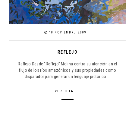
18 NOVIEMBRE, 2009
REFLEJO
Reflejo Desde “Reflejo” Molina centra su atención en el
flujo de los ríos amazónicos y sus propiedades como
disparador para generar un lenguaje pictórico....
VER DETALLE