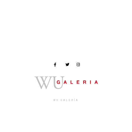
WU GALERÍA