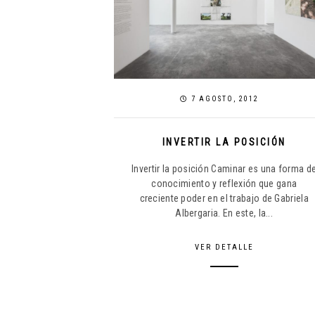
7 AGOSTO, 2012
INVERTIR LA POSICIÓN
Invertir la posición Caminar es una forma d
conocimiento y reflexión que gana
creciente poder en el trabajo de Gabriela
Albergaria. En este, la...
VER DETALLE