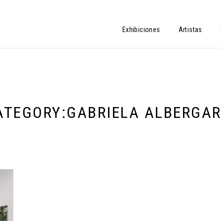
Exhibiciones
Artistas
ATEGORY:
GABRIELA ALBERGAR