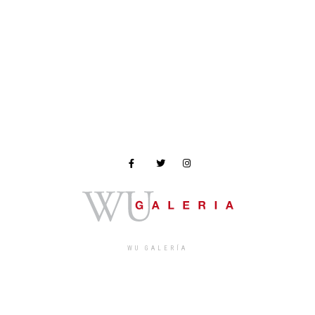
WU GALERÍA