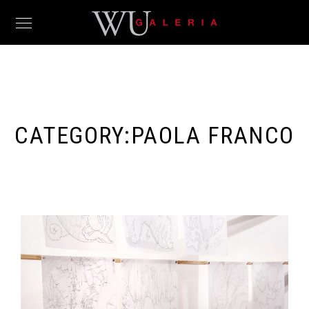
CATEGORY:
PAOLA FRANCO