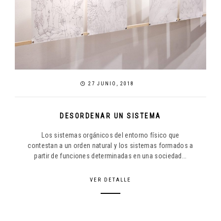
27 JUNIO, 2018
DESORDENAR UN SISTEMA
Los sistemas orgánicos del entorno físico que
contestan a un orden natural y los sistemas formados a
partir de funciones determinadas en una sociedad...
VER DETALLE