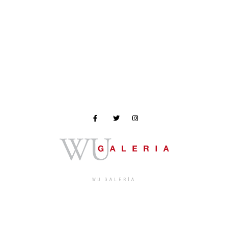
WU GALERÍA