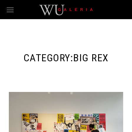
CATEGORY:
BIG REX