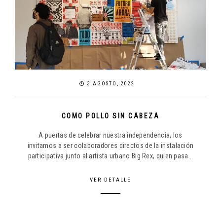
3 AGOSTO, 2022
COMO POLLO SIN CABEZA
A puertas de celebrar nuestra independencia, los
invitamos a ser colaboradores directos de la instalación
participativa junto al artista urbano Big Rex, quien pasa...
VER DETALLE