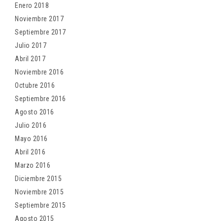
Enero 2018
Noviembre 2017
Septiembre 2017
Julio 2017
Abril 2017
Noviembre 2016
Octubre 2016
Septiembre 2016
Agosto 2016
Julio 2016
Mayo 2016
Abril 2016
Marzo 2016
Diciembre 2015
Noviembre 2015
Septiembre 2015
Agosto 2015