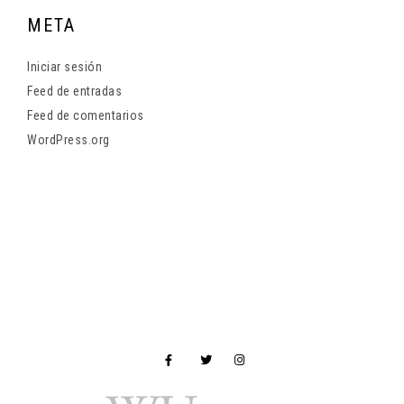
META
Iniciar sesión
Feed de entradas
Feed de comentarios
WordPress.org