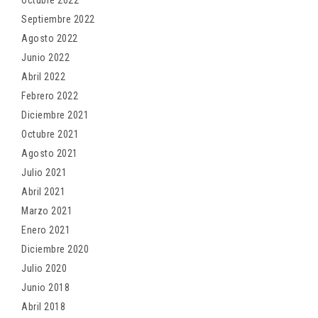
Octubre 2022
Septiembre 2022
Agosto 2022
Junio 2022
Abril 2022
Febrero 2022
Diciembre 2021
Octubre 2021
Agosto 2021
Julio 2021
Abril 2021
Marzo 2021
Enero 2021
Diciembre 2020
Julio 2020
Junio 2018
Abril 2018