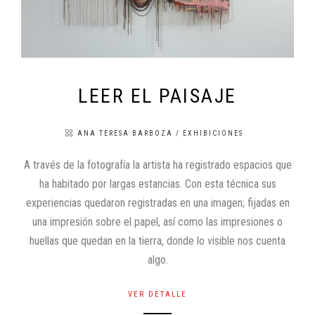
LEER EL PAISAJE
ANA TERESA BARBOZA
/
EXHIBICIONES
A través de la fotografía la artista ha registrado espacios que
ha habitado por largas estancias. Con esta técnica sus
experiencias quedaron registradas en una imagen; fijadas en
una impresión sobre el papel, así como las impresiones o
huellas que quedan en la tierra, donde lo visible nos cuenta
algo.
VER DETALLE