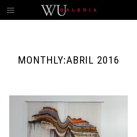
MONTHLY:ABRIL 2016