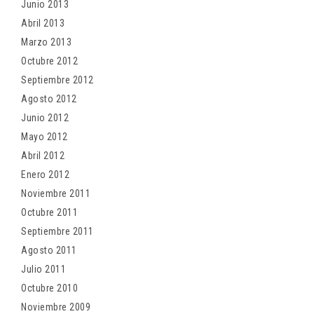
Junio 2013
Abril 2013
Marzo 2013
Octubre 2012
Septiembre 2012
Agosto 2012
Junio 2012
Mayo 2012
Abril 2012
Enero 2012
Noviembre 2011
Octubre 2011
Septiembre 2011
Agosto 2011
Julio 2011
Octubre 2010
Noviembre 2009