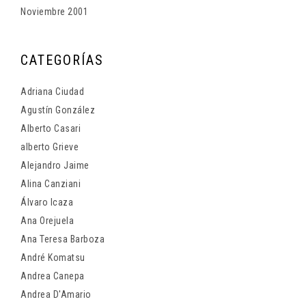
Noviembre 2001
CATEGORÍAS
Adriana Ciudad
Agustín González
Alberto Casari
alberto Grieve
Alejandro Jaime
Alina Canziani
Álvaro Icaza
Ana Orejuela
Ana Teresa Barboza
André Komatsu
Andrea Canepa
Andrea D'Amario