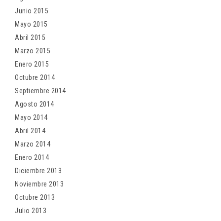
Junio 2015
Mayo 2015
Abril 2015
Marzo 2015
Enero 2015
Octubre 2014
Septiembre 2014
Agosto 2014
Mayo 2014
Abril 2014
Marzo 2014
Enero 2014
Diciembre 2013
Noviembre 2013
Octubre 2013
Julio 2013