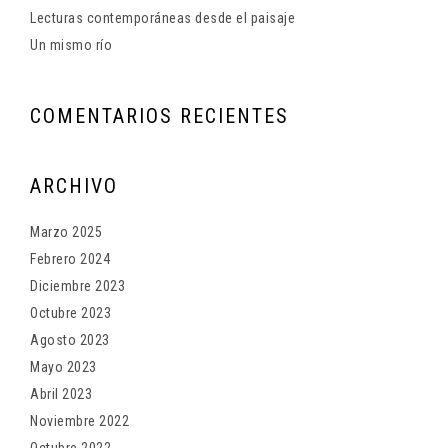
Lecturas contemporáneas desde el paisaje
Un mismo río
COMENTARIOS RECIENTES
ARCHIVO
Marzo 2025
Febrero 2024
Diciembre 2023
Octubre 2023
Agosto 2023
Mayo 2023
Abril 2023
Noviembre 2022