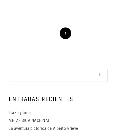
1
ENTRADAS RECIENTES
Trazo y tinta
METAFÍSICA NACIONAL
La aventura pictórica de Alberto Grieve