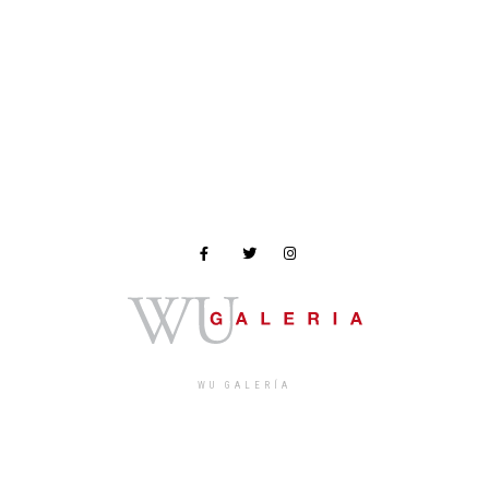
WU GALERÍA