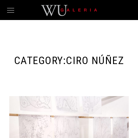
CATEGORY:
CIRO NÚÑEZ