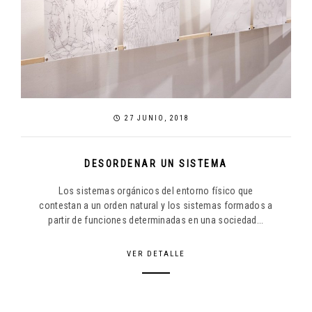
27 JUNIO, 2018
DESORDENAR UN SISTEMA
Los sistemas orgánicos del entorno físico que
contestan a un orden natural y los sistemas formados a
partir de funciones determinadas en una sociedad...
VER DETALLE