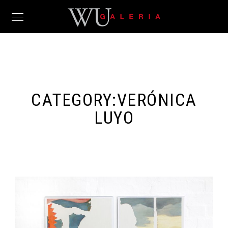
CATEGORY:
VERÓNICA
LUYO