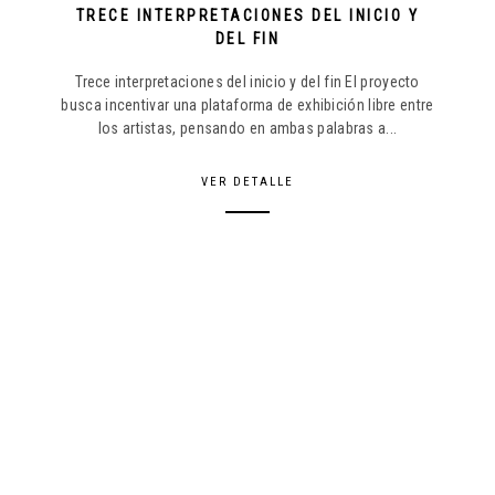
TRECE INTERPRETACIONES DEL INICIO Y
DEL FIN
Trece interpretaciones del inicio y del fin El proyecto
busca incentivar una plataforma de exhibición libre entre
los artistas, pensando en ambas palabras a...
VER DETALLE