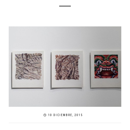
10 DICIEMBRE, 2015