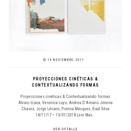
14 NOVIEMBRE, 2017
PROYECCIONES CINÉTICAS &
CONTEXTUALIZANDO FORMAS
Proyecciones cinéticas & Contextualizando formas
Alvaro Icaza, Veronica Luyo, Andrea D´Amario Jimena
Chavez, Jorge Lévano, Pierina Másquez, Raúl Silva
14/11/17 – 13/01/2018 Leer Mas...
VER DETALLE