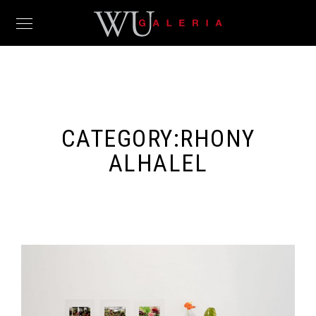
CATEGORY:
RHONY
ALHALEL