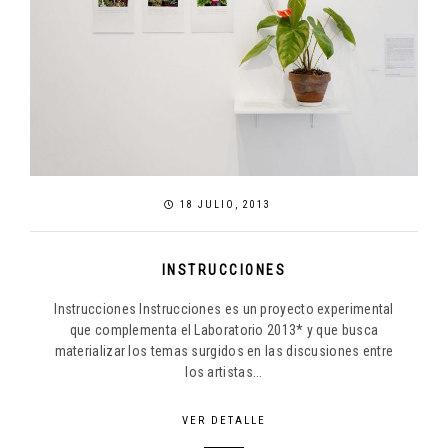
18 JULIO, 2013
INSTRUCCIONES
Instrucciones Instrucciones es un proyecto experimental
que complementa el Laboratorio 2013* y que busca
materializar los temas surgidos en las discusiones entre
los artistas...
VER DETALLE