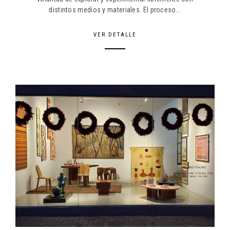
distintos medios y materiales. El proceso...
VER DETALLE