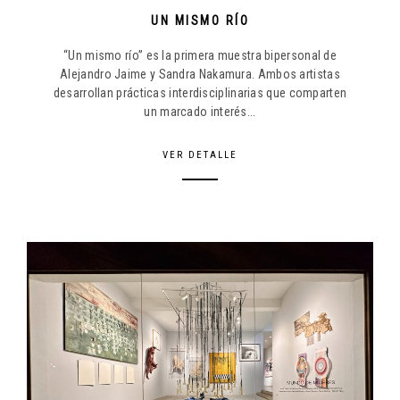
UN MISMO RÍO
“Un mismo río” es la primera muestra bipersonal de
Alejandro Jaime y Sandra Nakamura. Ambos artistas
desarrollan prácticas interdisciplinarias que comparten
un marcado interés...
VER DETALLE