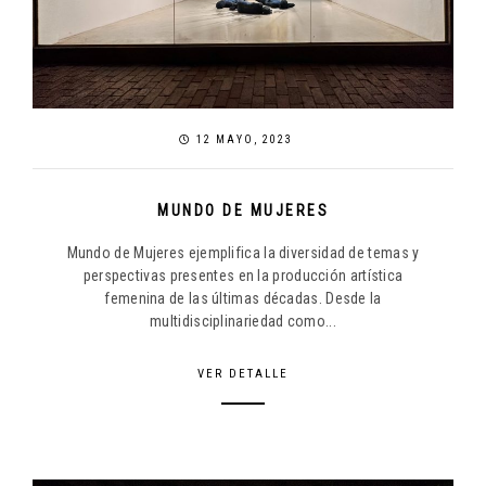
12 MAYO, 2023
MUNDO DE MUJERES
Mundo de Mujeres ejemplifica la diversidad de temas y
perspectivas presentes en la producción artística
femenina de las últimas décadas. Desde la
multidisciplinariedad como...
VER DETALLE