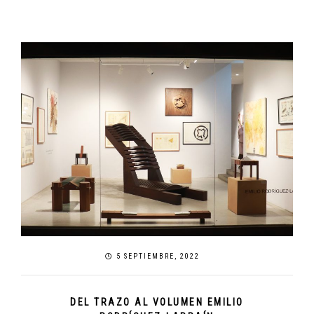
5 SEPTIEMBRE, 2022
DEL TRAZO AL VOLUMEN EMILIO