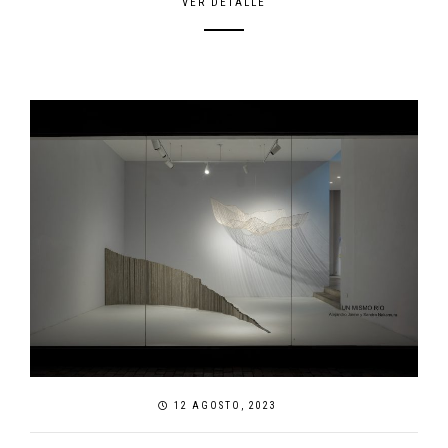
VER DETALLE
12 AGOSTO, 2023