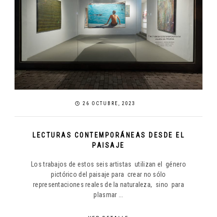
26 OCTUBRE, 2023
LECTURAS CONTEMPORÁNEAS DESDE EL
PAISAJE
Los trabajos de estos seis artistas utilizan el género
pictórico del paisaje para crear no sólo
representaciones reales de la naturaleza, sino para
plasmar ...