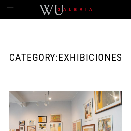
CATEGORY:
EXHIBICIONES