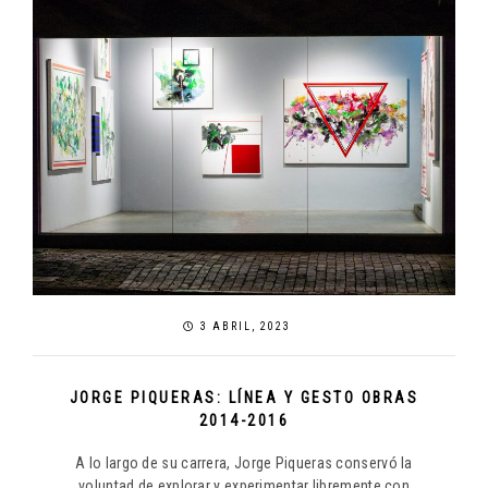
3 ABRIL, 2023
JORGE PIQUERAS: LÍNEA Y GESTO OBRAS
2014-2016
A lo largo de su carrera, Jorge Piqueras conservó la
voluntad de explorar y experimentar libremente con