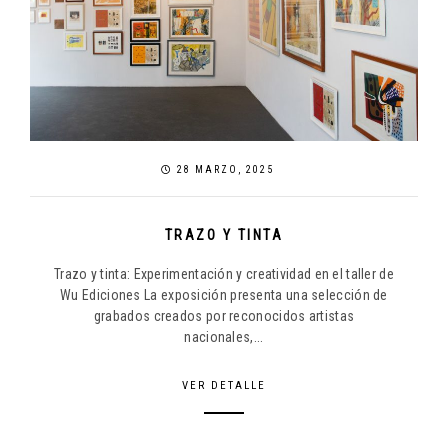
28 MARZO, 2025
TRAZO Y TINTA
Trazo y tinta: Experimentación y creatividad en el taller de
Wu Ediciones La exposición presenta una selección de
grabados creados por reconocidos artistas
nacionales,...
VER DETALLE