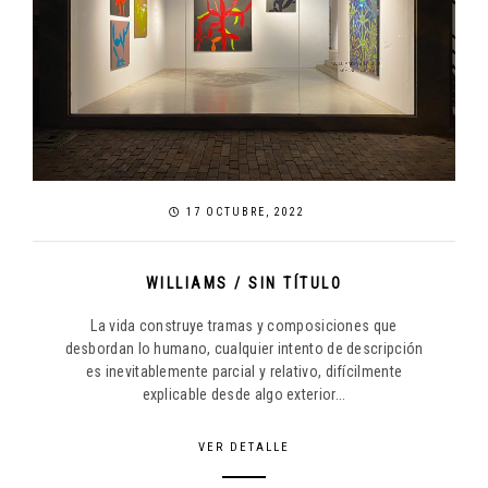
17 OCTUBRE, 2022
WILLIAMS / SIN TÍTULO
La vida construye tramas y composiciones que
desbordan lo humano, cualquier intento de descripción
es inevitablemente parcial y relativo, difícilmente
explicable desde algo exterior...
VER DETALLE