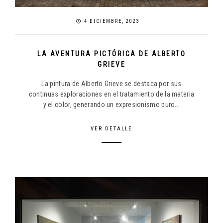
4 DICIEMBRE, 2023
LA AVENTURA PICTÓRICA DE ALBERTO
GRIEVE
La pintura de Alberto Grieve se destaca por sus
continuas exploraciones en el tratamiento de la materia
y el color, generando un expresionismo puro...
VER DETALLE