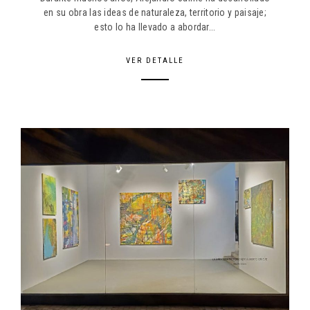
en su obra las ideas de naturaleza, territorio y paisaje;
esto lo ha llevado a abordar...
VER DETALLE