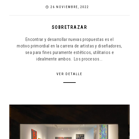
26 NOVIEMBRE, 2022
SOBRETRAZAR
Encontrar y desarrollar nuevas propuestas es el
motivo primordial en la carrera de artistas y diseñadores,
sea para fines puramente estéticos, utilitarios e
idealmente ambos. Los procesos...
VER DETALLE